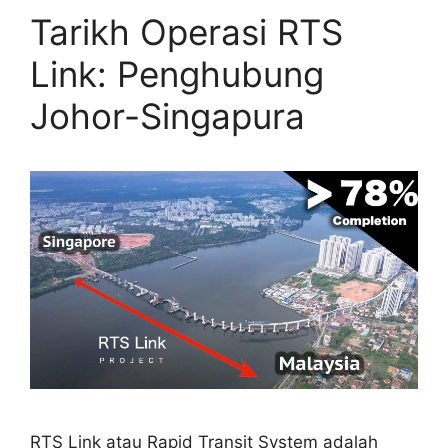
Tarikh Operasi RTS
Link: Penghubung
Johor-Singapura
RTS Link atau Rapid Transit System adalah