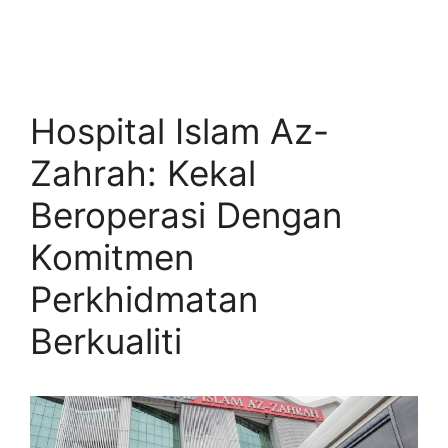
Hospital Islam Az-
Zahrah: Kekal
Beroperasi Dengan
Komitmen
Perkhidmatan
Berkualiti