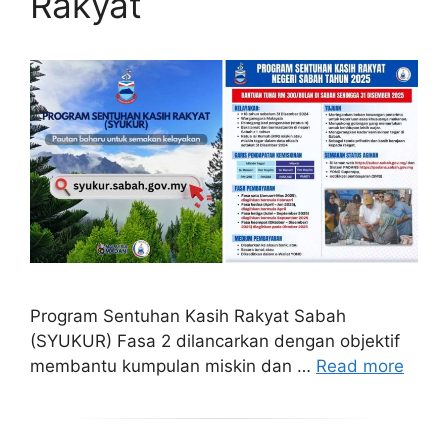
Rakyat
Program Sentuhan Kasih Rakyat Sabah
(SYUKUR) Fasa 2 dilancarkan dengan objektif
membantu kumpulan miskin dan …
Read more