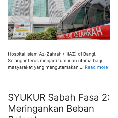
Hospital Islam Az-Zahrah (HIAZ) di Bangi,
Selangor terus menjadi tumpuan utama bagi
masyarakat yang mengutamakan …
Read more
SYUKUR Sabah Fasa 2:
Meringankan Beban