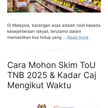
Di Malaysia, barangan asas adalah nadi kepada
kesejahteraan rakyat, terutama dalam
memastikan kos hidup yang …
Read more
Cara Mohon Skim ToU
TNB 2025 & Kadar Caj
Mengikut Waktu