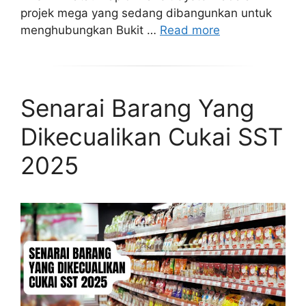
projek mega yang sedang dibangunkan untuk
menghubungkan Bukit …
Read more
Senarai Barang Yang
Dikecualikan Cukai SST
2025