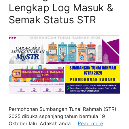
Lengkap Log Masuk &
Semak Status STR
Permohonan Sumbangan Tunai Rahmah (STR)
2025 dibuka sepanjang tahun bermula 19
Oktober lalu. Adakah anda …
Read more