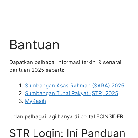
Bantuan
Dapatkan pelbagai informasi terkini & senarai
bantuan 2025 seperti:
Sumbangan Asas Rahmah (SARA) 2025
Sumbangan Tunai Rakyat (STR) 2025
MyKasih
…dan pelbagai lagi hanya di portal ECINSIDER.
STR Login: Ini Panduan