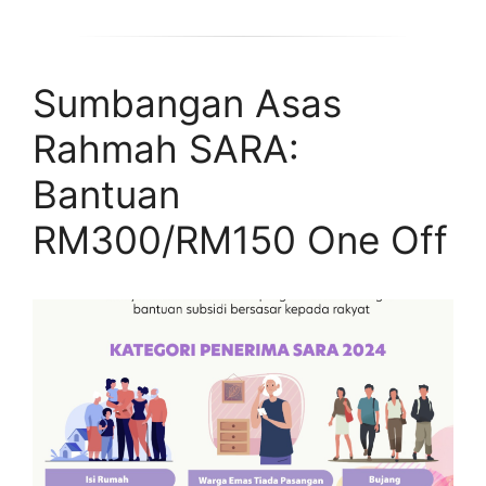
Sumbangan Asas
Rahmah SARA:
Bantuan
RM300/RM150 One Off