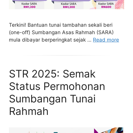
Terkini! Bantuan tunai tambahan sekali beri
(one-off) Sumbangan Asas Rahmah (SARA)
mula dibayar berperingkat sejak …
Read more
STR 2025: Semak
Status Permohonan
Sumbangan Tunai
Rahmah