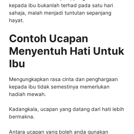
kepada ibu bukanlah terhad pada satu hari
sahaja, malah menjadi tuntutan sepanjang
hayat.
Contoh Ucapan
Menyentuh Hati Untuk
Ibu
Mengungkapkan rasa cinta dan penghargaan
kepada ibu tidak semestinya memerlukan
hadiah mewah.
Kadangkala, ucapan yang datang dari hati lebih
bermakna.
Antara ucapan yang boleh anda gunakan