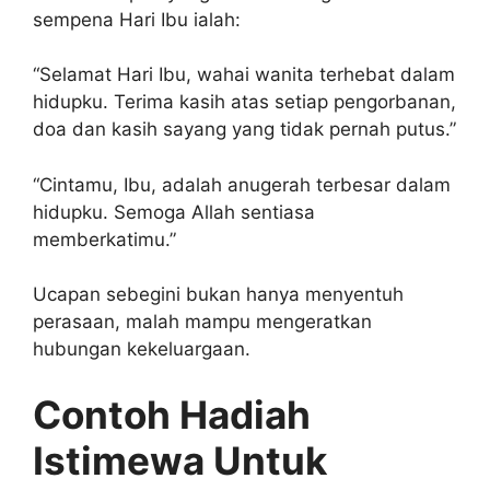
sempena Hari Ibu ialah:
“Selamat Hari Ibu, wahai wanita terhebat dalam
hidupku. Terima kasih atas setiap pengorbanan,
doa dan kasih sayang yang tidak pernah putus.”
“Cintamu, Ibu, adalah anugerah terbesar dalam
hidupku. Semoga Allah sentiasa
memberkatimu.”
Ucapan sebegini bukan hanya menyentuh
perasaan, malah mampu mengeratkan
hubungan kekeluargaan.
Contoh Hadiah
Istimewa Untuk