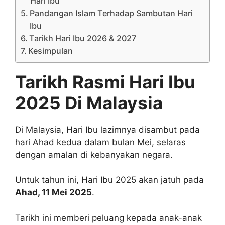
Hari Ibu
Pandangan Islam Terhadap Sambutan Hari
Ibu
Tarikh Hari Ibu 2026 & 2027
Kesimpulan
Tarikh Rasmi Hari Ibu
2025 Di Malaysia
Di Malaysia, Hari Ibu lazimnya disambut pada
hari Ahad kedua dalam bulan Mei, selaras
dengan amalan di kebanyakan negara.
Untuk tahun ini, Hari Ibu 2025 akan jatuh pada
Ahad, 11 Mei 2025
.
Tarikh ini memberi peluang kepada anak-anak