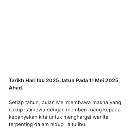
Tarikh Hari Ibu 2025 Jatuh Pada 11 Mei 2025,
Ahad.
Setiap tahun, bulan Mei membawa makna yang
cukup istimewa dengan memberi ruang kepada
kebanyakan kita untuk menghargai wanita
terpenting dalam hidup, iaitu ibu.