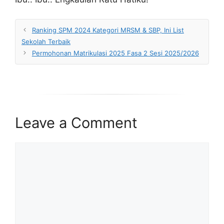
Ranking SPM 2024 Kategori MRSM & SBP, Ini List
Sekolah Terbaik
Permohonan Matrikulasi 2025 Fasa 2 Sesi 2025/2026
Leave a Comment
Comment