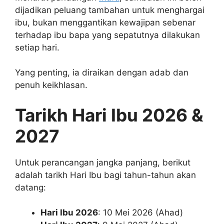
dijadikan peluang tambahan untuk menghargai
ibu, bukan menggantikan kewajipan sebenar
terhadap ibu bapa yang sepatutnya dilakukan
setiap hari.
Yang penting, ia diraikan dengan adab dan
penuh keikhlasan.
Tarikh Hari Ibu 2026 &
2027
Untuk perancangan jangka panjang, berikut
adalah tarikh Hari Ibu bagi tahun-tahun akan
datang:
Hari Ibu 2026
: 10 Mei 2026 (Ahad)