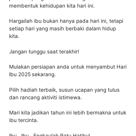
membentuk kehidupan kita hari ini.
Hargailah ibu bukan hanya pada hari ini, tetapi
setiap hari yang masih berbaki dalam hidup
kita.
Jangan tunggu saat terakhir!
Mulakan persiapan anda untuk menyambut Hari
Ibu 2025
sekarang.
Pilih hadiah terbaik, susun ucapan yang tulus
dan rancang aktiviti istimewa.
Mari kita jadikan tahun ini lebih bermakna untuk
ibu tercinta.
Ibu.. Ibu.. Engkaulah Ratu Hatiku!