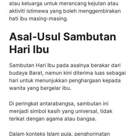
atau keluarga untuk merancang kejutan atau
aktiviti istimewa yang boleh menggembirakan
hati ibu masing-masing.
Asal-Usul Sambutan
Hari Ibu
Sambutan Hari Ibu pada asalnya berakar dari
budaya Barat, namun kini diterima luas sebagai
hari untuk menunjukkan penghargaan kepada
wanita yang bergelar ibu.
Di peringkat antarabangsa, sambutan ini
menjadi simbol kasih yang universal, tidak
terikat dengan agama atau bangsa.
Dalam konteks Islam pula, penghormatan