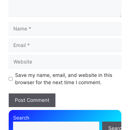
Name
Email
Website
Save my name, email, and website in this
browser for the next time I comment.
Search
Search