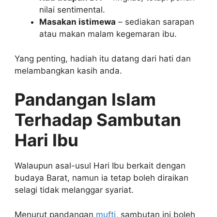
nilai sentimental.
Masakan istimewa
– sediakan sarapan
atau makan malam kegemaran ibu.
Yang penting, hadiah itu datang dari hati dan
melambangkan kasih anda.
Pandangan Islam
Terhadap Sambutan
Hari Ibu
Walaupun asal-usul Hari Ibu berkait dengan
budaya Barat, namun ia tetap boleh diraikan
selagi tidak melanggar syariat.
Menurut pandangan
mufti
, sambutan ini boleh