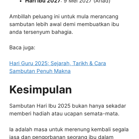
Hari Ibu 2027
: 9 Mei 2027 (Ahad)
Ambillah peluang ini untuk mula merancang
sambutan lebih awal demi membuatkan ibu
anda tersenyum bahagia.
Baca juga:
Hari Guru 2025: Sejarah, Tarikh & Cara
Sambutan Penuh Makna
Kesimpulan
Sambutan Hari Ibu 2025 bukan hanya sekadar
memberi hadiah atau ucapan semata-mata.
Ia adalah masa untuk merenung kembali segala
jasa dan pengorbanan seorang ibu dalam