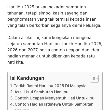
Hari Ibu 2025 bukan sekadar sambutan
tahunan, tetapi simbol kasih sayang dan
penghormatan yang tak ternilai kepada insan
yang telah berkorban segalanya demi keluarga.
Dalam artikel ini, kami kongsikan mengenai
sejarah sambutan Hari Ibu, tarikh Hari Ibu 2025,
2026 dan 2027, serta contoh ucapan dan idea
hadiah menarik untuk diberikan kepada ratu
hati kita.
Isi Kandungan
Tarikh Rasmi Hari Ibu 2025 Di Malaysia
Asal-Usul Sambutan Hari Ibu
Contoh Ucapan Menyentuh Hati Untuk Ibu
Contoh Hadiah Istimewa Untuk Sambutan