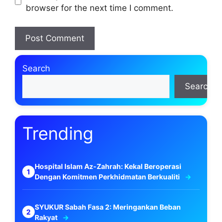
browser for the next time I comment.
Search
Search
Trending
Hospital Islam Az-Zahrah: Kekal Beroperasi
Dengan Komitmen Perkhidmatan Berkualiti
SYUKUR Sabah Fasa 2: Meringankan Beban
Rakyat