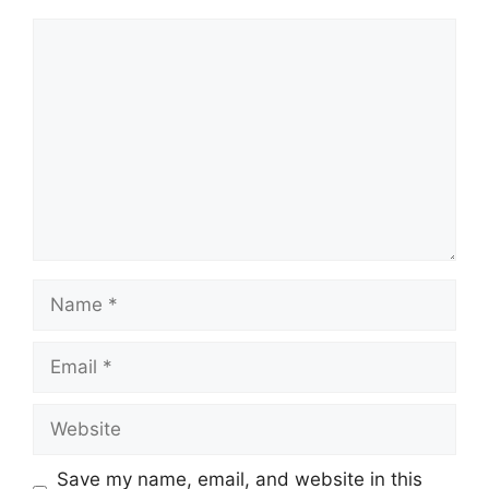
Comment
Name
Email
Website
Save my name, email, and website in this