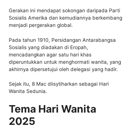
Gerakan ini mendapat sokongan daripada Parti
Sosialis Amerika dan kemudiannya berkembang
menjadi pergerakan global.
Pada tahun 1910, Persidangan Antarabangsa
Sosialis yang diadakan di Eropah,
mencadangkan agar satu hari khas
diperuntukkan untuk menghormati wanita, yang
akhirnya dipersetujui oleh delegasi yang hadir.
Sejak itu, 8 Mac diisytiharkan sebagai Hari
Wanita Sedunia.
Tema Hari Wanita
2025