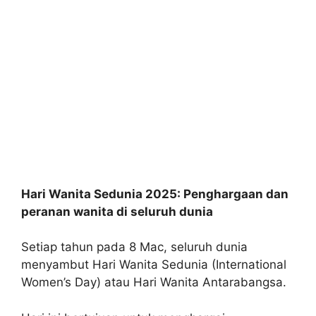
Hari Wanita Sedunia 2025: Penghargaan dan
peranan wanita di seluruh dunia
Setiap tahun pada 8 Mac, seluruh dunia
menyambut Hari Wanita Sedunia (International
Women’s Day) atau Hari Wanita Antarabangsa.