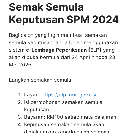
Semak Semula
Keputusan SPM 2024
Bagi calon yang ingin membuat semakan
semula keputusan, anda boleh menggunakan
sistem
e-Lembaga Peperiksaan (ELP)
yang
akan dibuka bermula dari 24 April hingga 23
Mei 2025.
Langkah semakan semula:
Layari:
https://elp.moe.gov.my
.
Isi permohonan semakan semula
keputusan.
Bayaran: RM100 setiap mata pelajaran.
Keputusan semakan semula akan
dimaklumkan kepada calon selepas