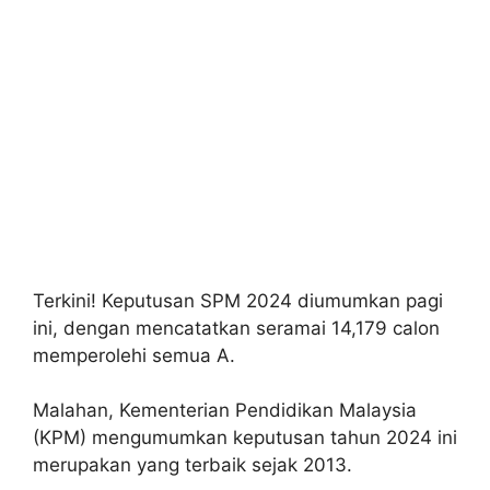
Terkini! Keputusan SPM 2024 diumumkan pagi
ini, dengan mencatatkan seramai 14,179 calon
memperolehi semua A.
Malahan, Kementerian Pendidikan Malaysia
(KPM) mengumumkan keputusan tahun 2024 ini
merupakan yang terbaik sejak 2013.