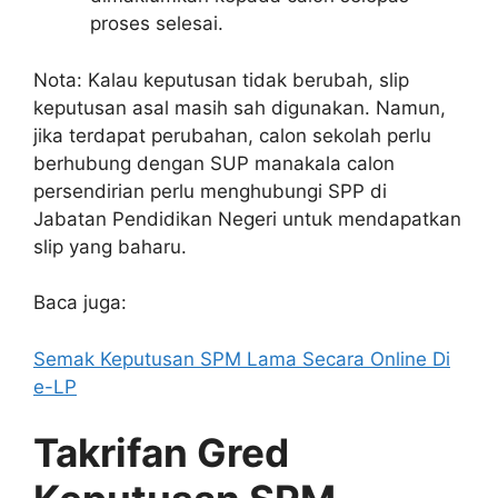
proses selesai.
Nota: Kalau keputusan tidak berubah, slip
keputusan asal masih sah digunakan. Namun,
jika terdapat perubahan, calon sekolah perlu
berhubung dengan SUP manakala calon
persendirian perlu menghubungi SPP di
Jabatan Pendidikan Negeri untuk mendapatkan
slip yang baharu.
Baca juga:
Semak Keputusan SPM Lama Secara Online Di
e-LP
Takrifan Gred