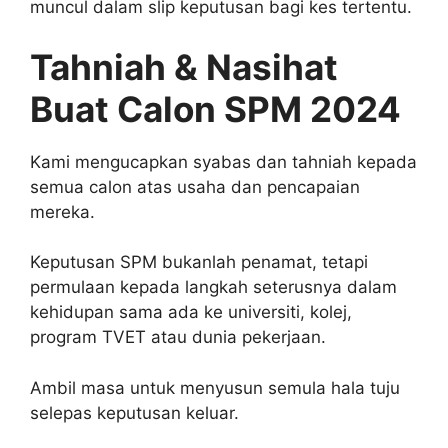
muncul dalam slip keputusan bagi kes tertentu.
Tahniah & Nasihat
Buat Calon SPM 2024
Kami mengucapkan syabas dan tahniah kepada
semua calon atas usaha dan pencapaian
mereka.
Keputusan SPM bukanlah penamat, tetapi
permulaan kepada langkah seterusnya dalam
kehidupan sama ada ke universiti, kolej,
program TVET atau dunia pekerjaan.
Ambil masa untuk menyusun semula hala tuju
selepas keputusan keluar.