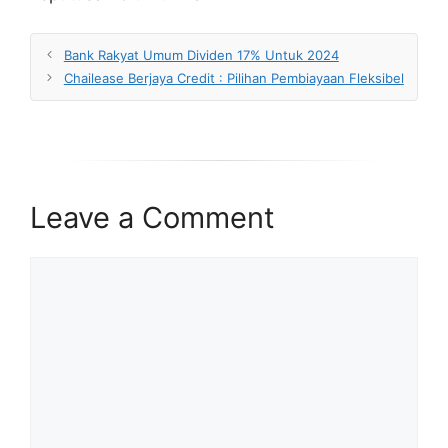
Bank Rakyat Umum Dividen 17% Untuk 2024
Chailease Berjaya Credit : Pilihan Pembiayaan Fleksibel
Leave a Comment
Comment