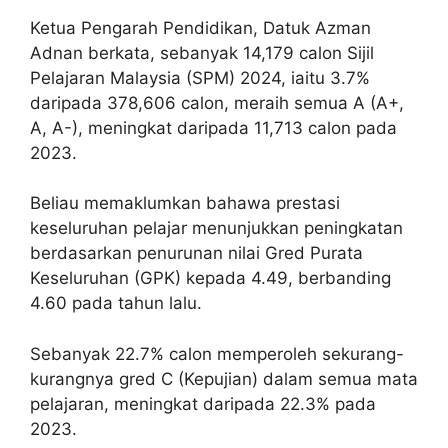
Ketua Pengarah Pendidikan, Datuk Azman
Adnan berkata, sebanyak 14,179 calon Sijil
Pelajaran Malaysia (SPM) 2024, iaitu 3.7%
daripada 378,606 calon, meraih semua A (A+,
A, A-), meningkat daripada 11,713 calon pada
2023.
Beliau memaklumkan bahawa prestasi
keseluruhan pelajar menunjukkan peningkatan
berdasarkan penurunan nilai Gred Purata
Keseluruhan (GPK) kepada 4.49, berbanding
4.60 pada tahun lalu.
Sebanyak 22.7% calon memperoleh sekurang-
kurangnya gred C (Kepujian) dalam semua mata
pelajaran, meningkat daripada 22.3% pada
2023.