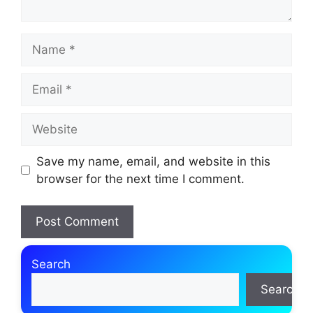
Name
Email
Website
Save my name, email, and website in this
browser for the next time I comment.
Search
Search