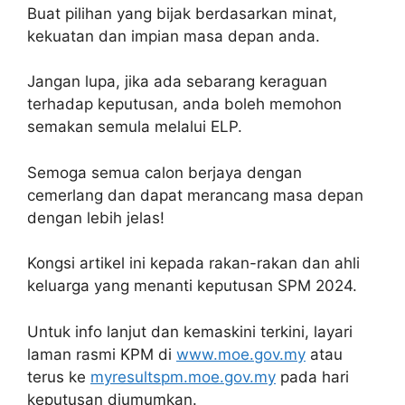
Buat pilihan yang bijak berdasarkan minat,
kekuatan dan impian masa depan anda.
Jangan lupa, jika ada sebarang keraguan
terhadap keputusan, anda boleh memohon
semakan semula melalui ELP.
Semoga semua calon berjaya dengan
cemerlang dan dapat merancang masa depan
dengan lebih jelas!
Kongsi artikel ini kepada rakan-rakan dan ahli
keluarga yang menanti keputusan SPM 2024.
Untuk info lanjut dan kemaskini terkini, layari
laman rasmi KPM di
www.moe.gov.my
atau
terus ke
myresultspm.moe.gov.my
pada hari
keputusan diumumkan.