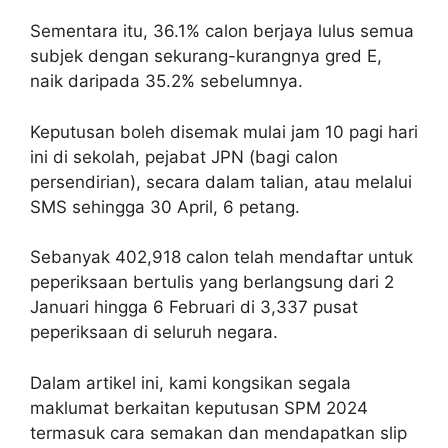
Sementara itu, 36.1% calon berjaya lulus semua
subjek dengan sekurang-kurangnya gred E,
naik daripada 35.2% sebelumnya.
Keputusan boleh disemak mulai jam 10 pagi hari
ini di sekolah, pejabat JPN (bagi calon
persendirian), secara dalam talian, atau melalui
SMS sehingga 30 April, 6 petang.
Sebanyak 402,918 calon telah mendaftar untuk
peperiksaan bertulis yang berlangsung dari 2
Januari hingga 6 Februari di 3,337 pusat
peperiksaan di seluruh negara.
Dalam artikel ini, kami kongsikan segala
maklumat berkaitan keputusan SPM 2024
termasuk cara semakan dan mendapatkan slip