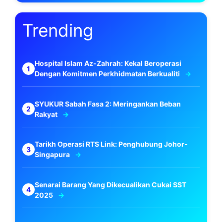
Trending
Hospital Islam Az-Zahrah: Kekal Beroperasi
Dengan Komitmen Perkhidmatan Berkualiti
SYUKUR Sabah Fasa 2: Meringankan Beban
Rakyat
Tarikh Operasi RTS Link: Penghubung Johor-
Singapura
Senarai Barang Yang Dikecualikan Cukai SST
2025