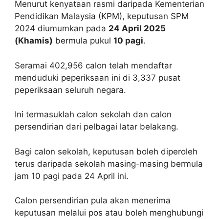
Menurut kenyataan rasmi daripada Kementerian
Pendidikan Malaysia (KPM), keputusan SPM
2024 diumumkan pada
24 April 2025
(Khamis)
bermula pukul
10 pagi
.
Seramai 402,956 calon telah mendaftar
menduduki peperiksaan ini di 3,337 pusat
peperiksaan seluruh negara.
Ini termasuklah calon sekolah dan calon
persendirian dari pelbagai latar belakang.
Bagi calon sekolah, keputusan boleh diperoleh
terus daripada sekolah masing-masing bermula
jam 10 pagi pada 24 April ini.
Calon persendirian pula akan menerima
keputusan melalui pos atau boleh menghubungi