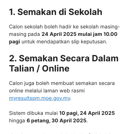
1. Semakan di Sekolah
Calon sekolah boleh hadir ke sekolah masing-
masing pada
24 April 2025 mulai jam 10.00
pagi
untuk mendapatkan slip keputusan.
2. Semakan Secara Dalam
Talian / Online
Calon juga boleh membuat semakan secara
online melalui laman web rasmi
myresultspm.moe.gov.my
.
Sistem dibuka mulai
10 pagi, 24 April 2025
hingga
6 petang, 30 April 2025
.