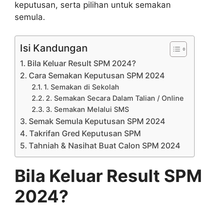
keputusan, serta pilihan untuk semakan
semula.
Isi Kandungan
Bila Keluar Result SPM 2024?
Cara Semakan Keputusan SPM 2024
1. Semakan di Sekolah
2. Semakan Secara Dalam Talian / Online
3. Semakan Melalui SMS
Semak Semula Keputusan SPM 2024
Takrifan Gred Keputusan SPM
Tahniah & Nasihat Buat Calon SPM 2024
Bila Keluar Result SPM
2024?