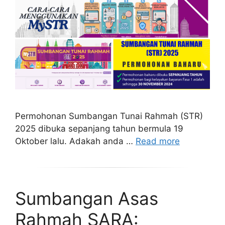
Permohonan Sumbangan Tunai Rahmah (STR)
2025 dibuka sepanjang tahun bermula 19
Oktober lalu. Adakah anda …
Read more
Sumbangan Asas
Rahmah SARA: