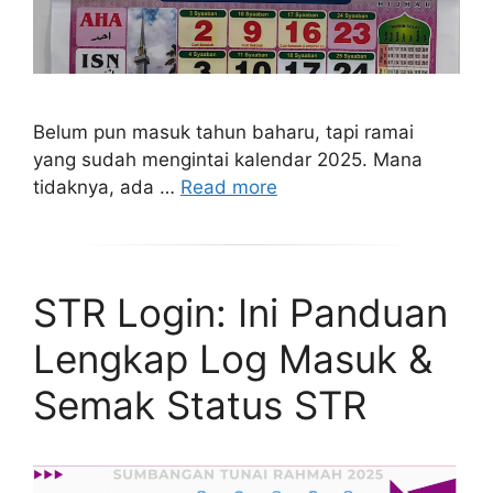
Belum pun masuk tahun baharu, tapi ramai
yang sudah mengintai kalendar 2025. Mana
tidaknya, ada …
Read more
STR Login: Ini Panduan
Lengkap Log Masuk &
Semak Status STR