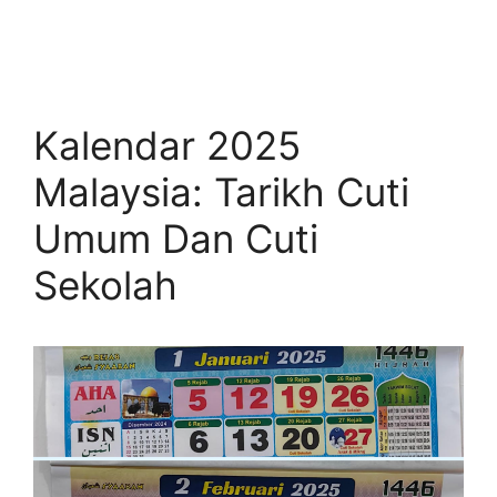
Kalendar 2025
Malaysia: Tarikh Cuti
Umum Dan Cuti
Sekolah