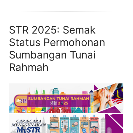
STR 2025: Semak
Status Permohonan
Sumbangan Tunai
Rahmah