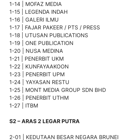
1-14 | MOFAZ MEDIA
1-15 | LEGENDA INDAH
1-16 | GALERI ILMU
1-17 | FAJAR PAKEER / PTS / PRESS
1-18 | UTUSAN PUBLICATIONS
1-19 | ONE PUBLICATION
1-20 | NUSA MEDINA
1-21 | PENERBIT UKM
1-22 | KUNFAYAAKOON
1-23 | PENERBIT UPM
1-24 | YAYASAN RESTU
1-25 | MONT MEDIA GROUP SDN BHD
1-26 | PENERBIT UTHM
1-27 | ITBM
S2 – ARAS 2 LEGAR PUTRA
2-01 | KEDUTAAN BESAR NEGARA BRUNEI