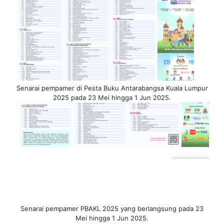
Senarai pempamer di Pesta Buku Antarabangsa Kuala Lumpur
2025 pada 23 Mei hingga 1 Jun 2025.
Senarai pempamer PBAKL 2025 yang berlangsung pada 23
Mei hingga 1 Jun 2025.