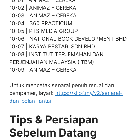
10-02 | ANIMAZ – CEREKA
10-03 | ANIMAZ – CEREKA
10-04 | 360 PRACTICUM
10-05 | PTS MEDIA GROUP
10-06 | NATIONAL BOOK DEVELOPMENT BHD
10-07 | KARYA BESTARI SDN BHD
10-08 | INSTITUT TERJEMAHAN DAN
PERJENJAHAN MALAYSIA (ITBM)
10-09 | ANIMAZ – CEREKA
Untuk mencetak senarai penuh reruai dan
pempamer, layari:
https://klibf.my/v2/senarai-
dan-pelan-lantai
Tips & Persiapan
Sebelum Datang