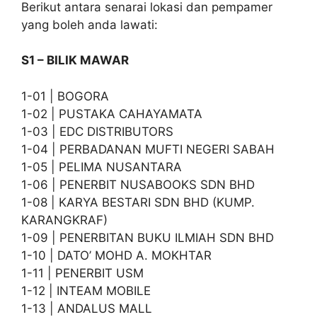
Berikut antara senarai lokasi dan pempamer
yang boleh anda lawati:
S1 – BILIK MAWAR
1-01 | BOGORA
1-02 | PUSTAKA CAHAYAMATA
1-03 | EDC DISTRIBUTORS
1-04 | PERBADANAN MUFTI NEGERI SABAH
1-05 | PELIMA NUSANTARA
1-06 | PENERBIT NUSABOOKS SDN BHD
1-08 | KARYA BESTARI SDN BHD (KUMP.
KARANGKRAF)
1-09 | PENERBITAN BUKU ILMIAH SDN BHD
1-10 | DATO’ MOHD A. MOKHTAR
1-11 | PENERBIT USM
1-12 | INTEAM MOBILE
1-13 | ANDALUS MALL