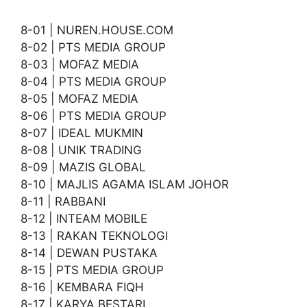
8-01 | NUREN.HOUSE.COM
8-02 | PTS MEDIA GROUP
8-03 | MOFAZ MEDIA
8-04 | PTS MEDIA GROUP
8-05 | MOFAZ MEDIA
8-06 | PTS MEDIA GROUP
8-07 | IDEAL MUKMIN
8-08 | UNIK TRADING
8-09 | MAZIS GLOBAL
8-10 | MAJLIS AGAMA ISLAM JOHOR
8-11 | RABBANI
8-12 | INTEAM MOBILE
8-13 | RAKAN TEKNOLOGI
8-14 | DEWAN PUSTAKA
8-15 | PTS MEDIA GROUP
8-16 | KEMBARA FIQH
8-17 | KARYA BESTARI