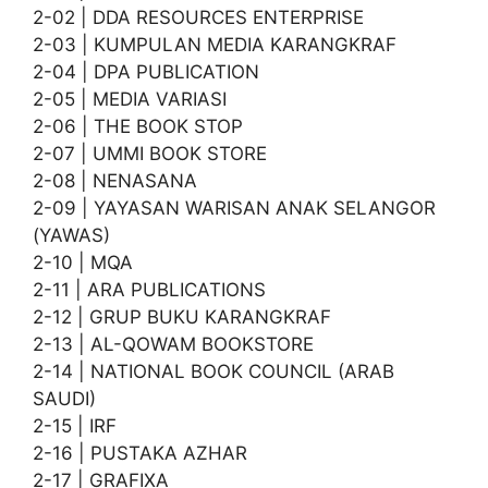
2-02 | DDA RESOURCES ENTERPRISE
2-03 | KUMPULAN MEDIA KARANGKRAF
2-04 | DPA PUBLICATION
2-05 | MEDIA VARIASI
2-06 | THE BOOK STOP
2-07 | UMMI BOOK STORE
2-08 | NENASANA
2-09 | YAYASAN WARISAN ANAK SELANGOR
(YAWAS)
2-10 | MQA
2-11 | ARA PUBLICATIONS
2-12 | GRUP BUKU KARANGKRAF
2-13 | AL-QOWAM BOOKSTORE
2-14 | NATIONAL BOOK COUNCIL (ARAB
SAUDI)
2-15 | IRF
2-16 | PUSTAKA AZHAR
2-17 | GRAFIXA