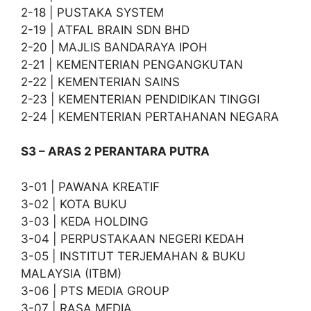
2-18 | PUSTAKA SYSTEM
2-19 | ATFAL BRAIN SDN BHD
2-20 | MAJLIS BANDARAYA IPOH
2-21 | KEMENTERIAN PENGANGKUTAN
2-22 | KEMENTERIAN SAINS
2-23 | KEMENTERIAN PENDIDIKAN TINGGI
2-24 | KEMENTERIAN PERTAHANAN NEGARA
S3 – ARAS 2 PERANTARA PUTRA
3-01 | PAWANA KREATIF
3-02 | KOTA BUKU
3-03 | KEDA HOLDING
3-04 | PERPUSTAKAAN NEGERI KEDAH
3-05 | INSTITUT TERJEMAHAN & BUKU
MALAYSIA (ITBM)
3-06 | PTS MEDIA GROUP
3-07 | RASA MEDIA