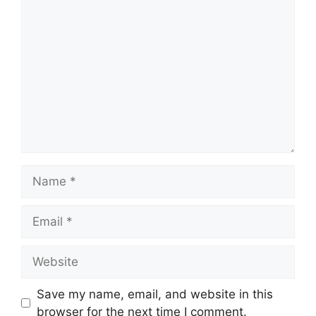
Comment
Name
Email
Website
Save my name, email, and website in this
browser for the next time I comment.