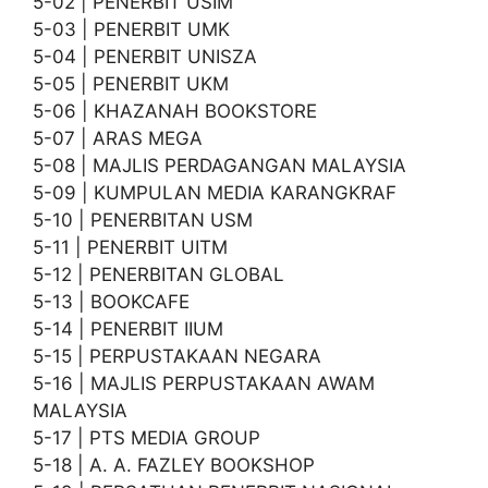
5-02 | PENERBIT USIM
5-03 | PENERBIT UMK
5-04 | PENERBIT UNISZA
5-05 | PENERBIT UKM
5-06 | KHAZANAH BOOKSTORE
5-07 | ARAS MEGA
5-08 | MAJLIS PERDAGANGAN MALAYSIA
5-09 | KUMPULAN MEDIA KARANGKRAF
5-10 | PENERBITAN USM
5-11 | PENERBIT UITM
5-12 | PENERBITAN GLOBAL
5-13 | BOOKCAFE
5-14 | PENERBIT IIUM
5-15 | PERPUSTAKAAN NEGARA
5-16 | MAJLIS PERPUSTAKAAN AWAM
MALAYSIA
5-17 | PTS MEDIA GROUP
5-18 | A. A. FAZLEY BOOKSHOP