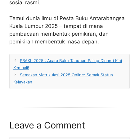
sosial rasmi.
Temui dunia ilmu di Pesta Buku Antarabangsa
Kuala Lumpur 2025 – tempat di mana
pembacaan membentuk pemikiran, dan
pemikiran membentuk masa depan.
PBAKL 2025 : Acara Buku Tahunan Paling Dinanti Kini
Kembali!
Semakan Matrikulasi 2025 Online: Semak Status
Kelayakan
Leave a Comment