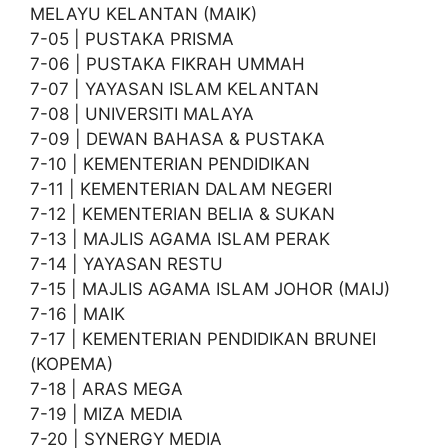
MELAYU KELANTAN (MAIK)
7-05 | PUSTAKA PRISMA
7-06 | PUSTAKA FIKRAH UMMAH
7-07 | YAYASAN ISLAM KELANTAN
7-08 | UNIVERSITI MALAYA
7-09 | DEWAN BAHASA & PUSTAKA
7-10 | KEMENTERIAN PENDIDIKAN
7-11 | KEMENTERIAN DALAM NEGERI
7-12 | KEMENTERIAN BELIA & SUKAN
7-13 | MAJLIS AGAMA ISLAM PERAK
7-14 | YAYASAN RESTU
7-15 | MAJLIS AGAMA ISLAM JOHOR (MAIJ)
7-16 | MAIK
7-17 | KEMENTERIAN PENDIDIKAN BRUNEI
(KOPEMA)
7-18 | ARAS MEGA
7-19 | MIZA MEDIA
7-20 | SYNERGY MEDIA