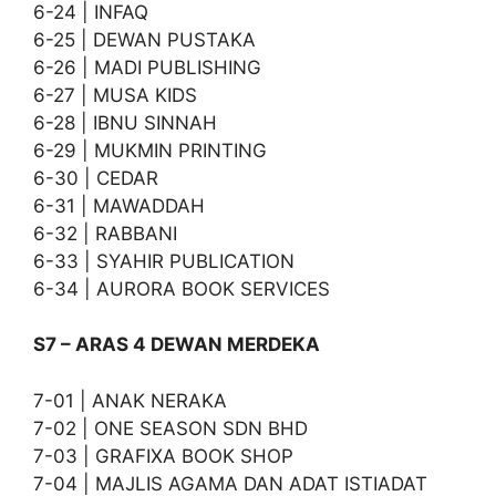
6-24 | INFAQ
6-25 | DEWAN PUSTAKA
6-26 | MADI PUBLISHING
6-27 | MUSA KIDS
6-28 | IBNU SINNAH
6-29 | MUKMIN PRINTING
6-30 | CEDAR
6-31 | MAWADDAH
6-32 | RABBANI
6-33 | SYAHIR PUBLICATION
6-34 | AURORA BOOK SERVICES
S7 – ARAS 4 DEWAN MERDEKA
7-01 | ANAK NERAKA
7-02 | ONE SEASON SDN BHD
7-03 | GRAFIXA BOOK SHOP
7-04 | MAJLIS AGAMA DAN ADAT ISTIADAT