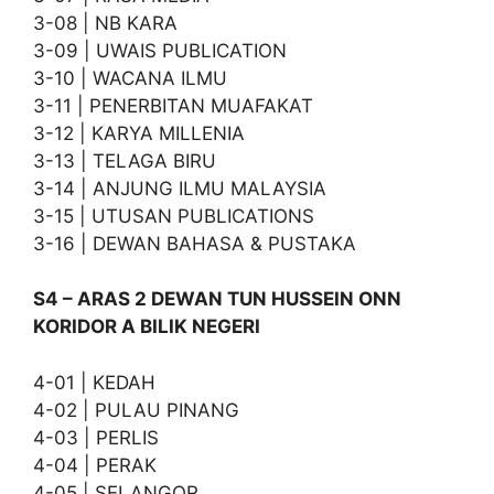
3-08 | NB KARA
3-09 | UWAIS PUBLICATION
3-10 | WACANA ILMU
3-11 | PENERBITAN MUAFAKAT
3-12 | KARYA MILLENIA
3-13 | TELAGA BIRU
3-14 | ANJUNG ILMU MALAYSIA
3-15 | UTUSAN PUBLICATIONS
3-16 | DEWAN BAHASA & PUSTAKA
S4 – ARAS 2 DEWAN TUN HUSSEIN ONN
KORIDOR A BILIK NEGERI
4-01 | KEDAH
4-02 | PULAU PINANG
4-03 | PERLIS
4-04 | PERAK
4-05 | SELANGOR