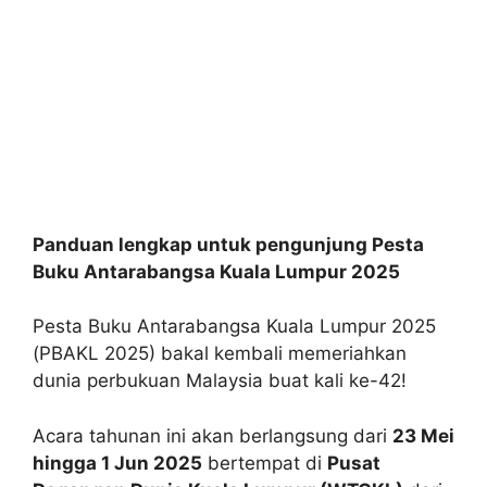
Panduan lengkap untuk pengunjung Pesta
Buku Antarabangsa Kuala Lumpur 2025
Pesta Buku Antarabangsa Kuala Lumpur 2025
(PBAKL 2025) bakal kembali memeriahkan
dunia perbukuan Malaysia buat kali ke-42!
Acara tahunan ini akan berlangsung dari
23 Mei
hingga 1 Jun 2025
bertempat di
Pusat