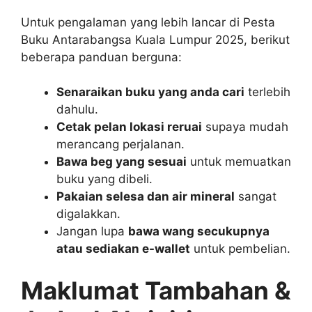
Untuk pengalaman yang lebih lancar di Pesta
Buku Antarabangsa Kuala Lumpur 2025, berikut
beberapa panduan berguna:
Senaraikan buku yang anda cari
terlebih
dahulu.
Cetak pelan lokasi reruai
supaya mudah
merancang perjalanan.
Bawa beg yang sesuai
untuk memuatkan
buku yang dibeli.
Pakaian selesa dan air mineral
sangat
digalakkan.
Jangan lupa
bawa wang secukupnya
atau sediakan e-wallet
untuk pembelian.
Maklumat Tambahan &