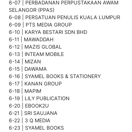
6-07 | PERBADANAN PERPUSTAKAAN AWAM
SELANGOR (PPAS)
6-08 | PERSATUAN PENULIS KUALA LUMPUR
6-09 | PTS MEDIA GROUP
6-10 | KARYA BESTARI SDN BHD
6-11 | MAWADDAH
6-12 | MAZIS GLOBAL
6-13 | INTEAM MOBILE
6-14 | MIZAN
6-15 | DAWAMA
6-16 | SYAMEL BOOKS & STATIONERY
6-17 | KANAN GROUP
6-18 | MAPIM
6-19 | LILY PUBLICATION
6-20 | EBOOK2U
6-21 | SRI SAUJANA
6-22 | 3 Q MEDIA
6-23 | SYAMEL BOOKS