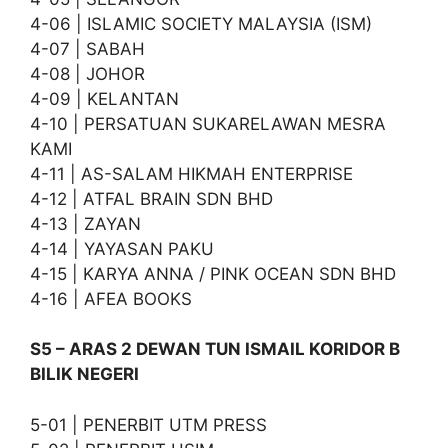
4-06 | ISLAMIC SOCIETY MALAYSIA (ISM)
4-07 | SABAH
4-08 | JOHOR
4-09 | KELANTAN
4-10 | PERSATUAN SUKARELAWAN MESRA
KAMI
4-11 | AS-SALAM HIKMAH ENTERPRISE
4-12 | ATFAL BRAIN SDN BHD
4-13 | ZAYAN
4-14 | YAYASAN PAKU
4-15 | KARYA ANNA / PINK OCEAN SDN BHD
4-16 | AFEA BOOKS
S5 – ARAS 2 DEWAN TUN ISMAIL KORIDOR B
BILIK NEGERI
5-01 | PENERBIT UTM PRESS