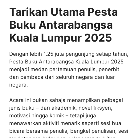
Tarikan Utama Pesta
Buku Antarabangsa
Kuala Lumpur 2025
Dengan lebih 1.25 juta pengunjung setiap tahun,
Pesta Buku Antarabangsa Kuala Lumpur 2025
menjadi medan pertemuan penulis, penerbit
dan pembaca dari seluruh negara dan luar
negara.
Acara ini bukan sahaja menampilkan pelbagai
jenis buku – dari akademik, novel fiksyen,
motivasi hingga komik – tetapi juga
menawarkan aktiviti menarik seperti sesi bual
bicara bersama penulis, bengkel penulisan, sesi