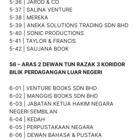
5-36 | JAROD & CO
5-37 | SALINA VENTURE
5-38 | MEREKA
5-39 | ANEKA SOLUTIONS TRADING SDN BHD
5-40 | SONIC PRODUCTIONS
5-41 | TAYLOR & FRANCIS
5-42 | SAUJANA BOOK
S6 – ARAS 2 DEWAN TUN RAZAK 3 KORIDOR
BILIK
PERDAGANGAN LUAR NEGERI
6-01 | VENTURE BOOKS SDN BHD
6-02 | MANGGIS BOOKS SDN BHD
6-03 | JABATAN KETUA HAKIM NEGARA
NEGERI SEMBILAN
6-04 | KEDAH
6-05 | PERPUSTAKAAN NEGARA
6-06 | DEWAN BAHASA & PUSTAKA