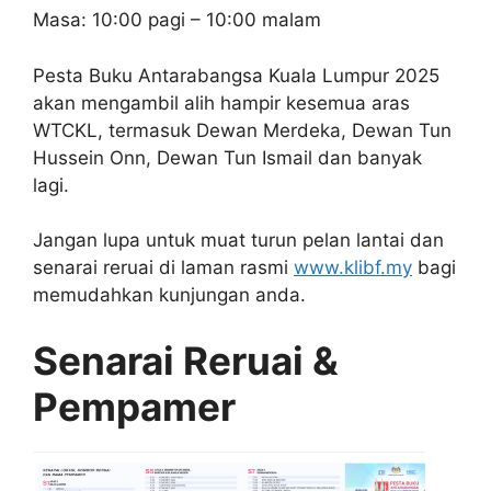
Masa: 10:00 pagi – 10:00 malam
Pesta Buku Antarabangsa Kuala Lumpur 2025
akan mengambil alih hampir kesemua aras
WTCKL, termasuk Dewan Merdeka, Dewan Tun
Hussein Onn, Dewan Tun Ismail dan banyak
lagi.
Jangan lupa untuk muat turun pelan lantai dan
senarai reruai di laman rasmi
www.klibf.my
bagi
memudahkan kunjungan anda.
Senarai Reruai &
Pempamer