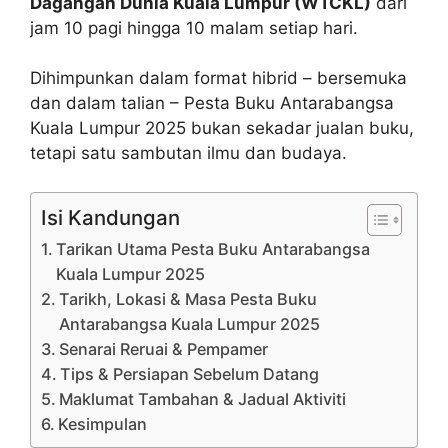
Dagangan Dunia Kuala Lumpur (WTCKL)
dari
jam 10 pagi hingga 10 malam setiap hari.
Dihimpunkan dalam format hibrid – bersemuka
dan dalam talian – Pesta Buku Antarabangsa
Kuala Lumpur 2025 bukan sekadar jualan buku,
tetapi satu sambutan ilmu dan budaya.
Isi Kandungan
Tarikan Utama Pesta Buku Antarabangsa
Kuala Lumpur 2025
Tarikh, Lokasi & Masa Pesta Buku
Antarabangsa Kuala Lumpur 2025
Senarai Reruai & Pempamer
Tips & Persiapan Sebelum Datang
Maklumat Tambahan & Jadual Aktiviti
Kesimpulan