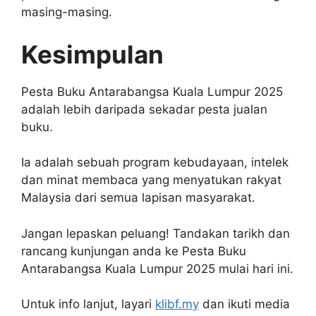
masing-masing.
Kesimpulan
Pesta Buku Antarabangsa Kuala Lumpur 2025
adalah lebih daripada sekadar pesta jualan
buku.
Ia adalah sebuah program kebudayaan, intelek
dan minat membaca yang menyatukan rakyat
Malaysia dari semua lapisan masyarakat.
Jangan lepaskan peluang! Tandakan tarikh dan
rancang kunjungan anda ke Pesta Buku
Antarabangsa Kuala Lumpur 2025 mulai hari ini.
Untuk info lanjut, layari
klibf.my
dan ikuti media