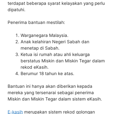
terdapat beberapa syarat kelayakan yang perlu
dipatuhi.
Penerima bantuan mestilah:
Warganegara Malaysia.
Anak kelahiran Negeri Sabah dan
menetap di Sabah.
Ketua isi rumah atau ahli keluarga
berstatus Miskin dan Miskin Tegar dalam
rekod eKasih.
Berumur 18 tahun ke atas.
Bantuan ini hanya akan diberikan kepada
mereka yang tersenarai sebagai penerima
Miskin dan Miskin Tegar dalam sistem eKasih.
E-kasih
merupakan sistem rekod golongan