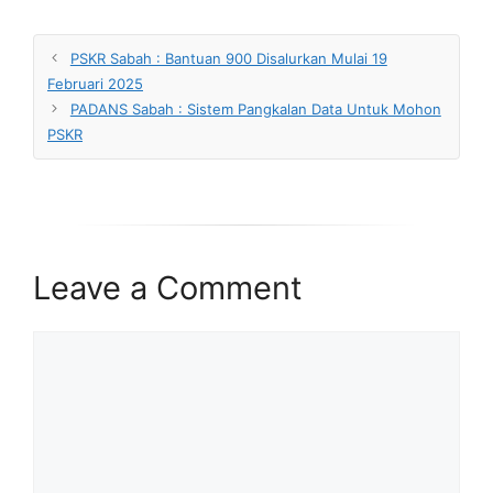
PSKR Sabah : Bantuan 900 Disalurkan Mulai 19
Februari 2025
PADANS Sabah : Sistem Pangkalan Data Untuk Mohon
PSKR
Leave a Comment
Comment