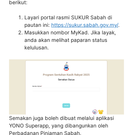
berikut:
Layari portal rasmi SUKUR Sabah di
pautan ini:
https://sukur.sabah.gov.my/
.
Masukkan nombor MyKad. Jika layak,
anda akan melihat paparan status
kelulusan.
Semakan juga boleh dibuat melalui aplikasi
YONO Superapp, yang dibangunkan oleh
Perbadanan Pinjaman Sabah.