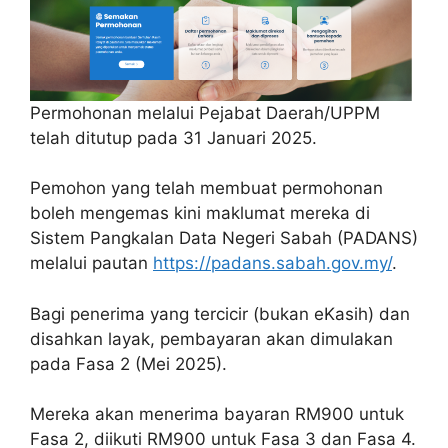
Permohonan melalui Pejabat Daerah/UPPM
telah ditutup pada 31 Januari 2025.
Pemohon yang telah membuat permohonan
boleh mengemas kini maklumat mereka di
Sistem Pangkalan Data Negeri Sabah (PADANS)
melalui pautan
https://padans.sabah.gov.my/
.
Bagi penerima yang tercicir (bukan eKasih) dan
disahkan layak, pembayaran akan dimulakan
pada Fasa 2 (Mei 2025).
Mereka akan menerima bayaran RM900 untuk
Fasa 2, diikuti RM900 untuk Fasa 3 dan Fasa 4.