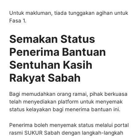
Untuk makluman, tiada tunggakan agihan untuk
Fasa 1.
Semakan Status
Penerima Bantuan
Sentuhan Kasih
Rakyat Sabah
Bagi memudahkan orang ramai, pihak berkuasa
telah menyediakan platform untuk menyemak
status kelayakan bagi menerima bantuan ini.
Penerima boleh menyemak status melalui portal
rasmi SUKUR Sabah dengan langkah-langkah