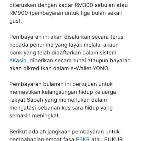
diteruskan dengan kadar RM300 sebulan atau
RM900 (pembayaran untuk tiga bulan sekali
gus).
Pembayaran ini akan disalurkan secara terus
kepada penerima yang layak melalui akaun
bank yang telah didaftarkan dalam sistem
e
Kasih
, diberikan secara tunai ataupun bayaran
akan dikreditkan dalam e-Wallet YONO.
Pembayaran bulanan ini bertujuan untuk
memastikan kelangsungan hidup keluarga
rakyat Sabah yang memerlukan dalam
mengatasi bebanan kos sara hidup yang
semakin meningkat.
Berikut adalah jangkaan pembayaran untuk
pembahagian empat fasa
PSKR
atau SUKUR