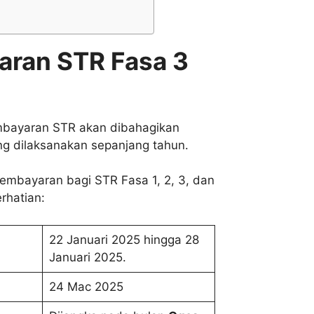
aran STR Fasa 3
mbayaran STR akan dibahagikan
g dilaksanakan sepanjang tahun.
pembayaran bagi STR Fasa 1, 2, 3, dan
rhatian:
22 Januari 2025 hingga 28
Januari 2025.
24 Mac 2025