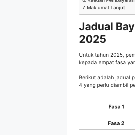
Maklumat Lanjut
Jadual Bay
2025
Untuk tahun 2025, pe
kepada empat fasa yan
Berikut adalah jadual 
4 yang perlu diambil pe
Fasa 1
Fasa 2