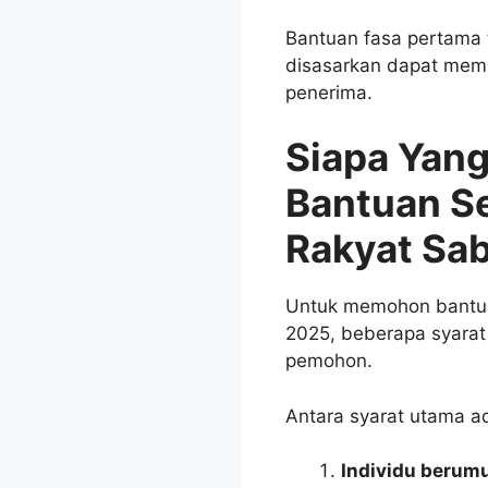
Bantuan fasa pertama 
disasarkan dapat mem
penerima.
Siapa Yan
Bantuan S
Rakyat Sa
Untuk memohon bantua
2025, beberapa syarat
pemohon.
Antara syarat utama a
Individu berumu