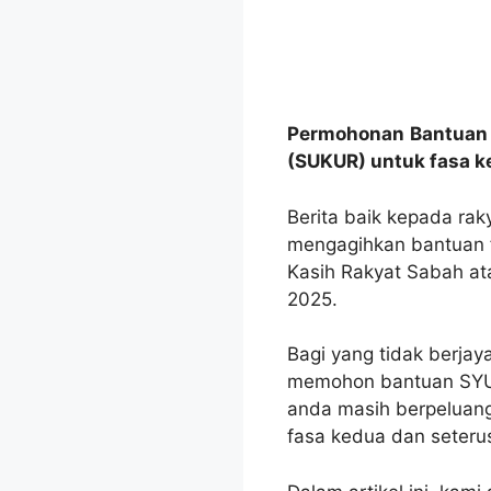
Permohonan
Bantuan
(SUKUR) untuk fasa k
Berita baik kepada rak
mengagihkan bantuan 
Kasih Rakyat Sabah a
2025.
Bagi yang tidak berjay
memohon bantuan SYUK
anda masih berpeluan
fasa kedua dan seteru