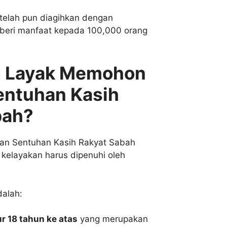
telah pun diagihkan dengan
beri manfaat kepada 100,000 orang
g Layak Memohon
entuhan Kasih
bah?
n Sentuhan Kasih Rakyat Sabah
 kelayakan harus dipenuhi oleh
dalah:
r 18 tahun ke atas
yang merupakan