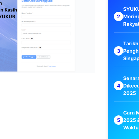
SYUKU
Merin
Rakya
Tarikh
Pengh
Singa
Senar
Dikecu
2025
Cara 
2025 
Waktu