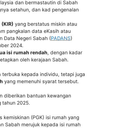
aysia dan bermastautin di Sabah
nya setahun, dan kad pengenalan
 (KIR)
yang berstatus miskin atau
lam pangkalan data eKasih atau
n Data Negeri Sabah (
PADANS
)
mber 2024.
ua isi rumah rendah
, dengan kadar
tetapkan oleh kerajaan Sabah.
 terbuka kepada individu, tetapi juga
ah
yang memenuhi syarat tersebut.
an diberikan bantuan kewangan
g tahun 2025.
s kemiskinan (PGK) isi rumah yang
aan Sabah merujuk kepada isi rumah