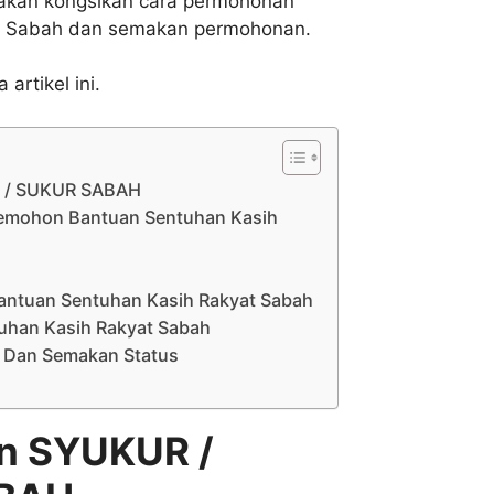
i akan kongsikan cara permohonan
t Sabah dan semakan permohonan.
rtikel ini.
 / SUKUR SABAH
emohon Bantuan Sentuhan Kasih
ntuan Sentuhan Kasih Rakyat Sabah
tuhan Kasih Rakyat Sabah
 Dan Semakan Status
n SYUKUR /