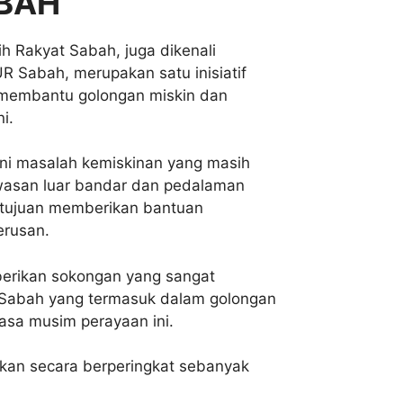
BAH
h Rakyat Sabah, juga dikenali
 Sabah, merupakan satu inisiatif
 membantu golongan miskin dan
ni.
i masalah kemiskinan yang masih
wasan luar bandar dan pedalaman
rtujuan memberikan bantuan
erusan.
berikan sokongan yang sangat
t Sabah yang termasuk dalam golongan
sa musim perayaan ini.
ikan secara berperingkat sebanyak